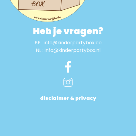
Heb je vragen?
BE : info@kinderpartybox.be
NL : info@kinderpartybox.nl
disclaimer & privacy