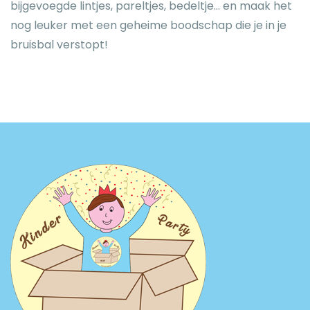
bijgevoegde lintjes, pareltjes, bedeltje... en maak het
nog leuker met een geheime boodschap die je in je
bruisbal verstopt!