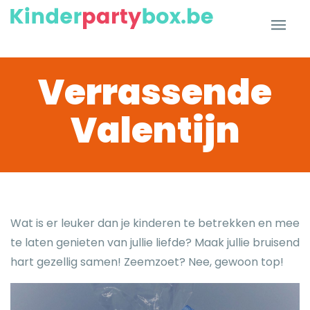
Verrassende
Valentijn
Wat is er leuker dan je kinderen te betrekken en mee
te laten genieten van jullie liefde? Maak jullie bruisend
hart gezellig samen! Zeemzoet? Nee, gewoon top!