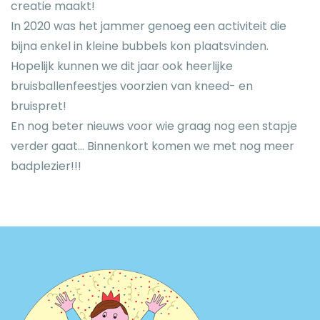
creatie maakt!
In 2020 was het jammer genoeg een activiteit die
bijna enkel in kleine bubbels kon plaatsvinden.
Hopelijk kunnen we dit jaar ook heerlijke
bruisballenfeestjes voorzien van kneed- en
bruispret!
En nog beter nieuws voor wie graag nog een stapje
verder gaat... Binnenkort komen we met nog meer
badplezier!!!