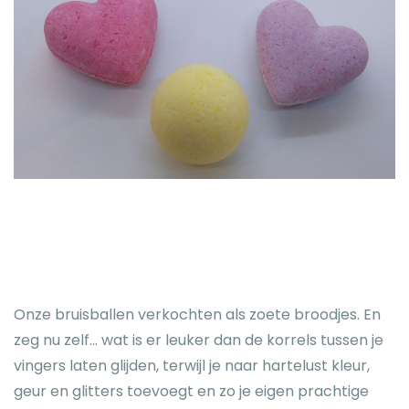
Onze bruisballen verkochten als zoete broodjes. En
zeg nu zelf... wat is er leuker dan de korrels tussen je
vingers laten glijden, terwijl je naar hartelust kleur,
geur en glitters toevoegt en zo je eigen prachtige