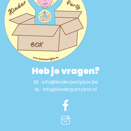
Heb je vragen?
BE : info@kinderpartybox.be
NL : info@kinderpartybox.nl